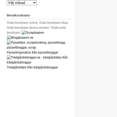
Besöksräknare
Antal besökare online:
Antal besökare idag:
Antal besökare denna veckan:
Totalt antal
besökare:
Pysselinspiration från pysselbloggar
Trädgårdstips från trädgårdsbloggar