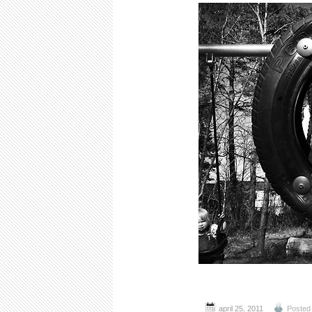
april 25, 2011
Posted