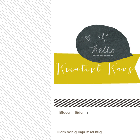
Blogg
Sidor
Kom och gunga med mig!