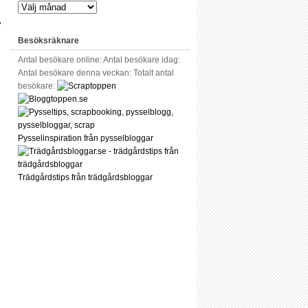
Besöksräknare
Antal besökare online:
Antal besökare idag:
Antal besökare denna veckan:
Totalt antal
besökare:
Pysselinspiration från pysselbloggar
Trädgårdstips från trädgårdsbloggar