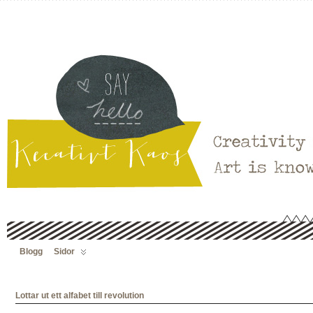
Blogg
Sidor
Lottar ut ett alfabet till revolution