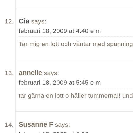
Cia
says:
februari 18, 2009 at 4:40 e m
Tar mig en lott och väntar med spänning
annelie
says:
februari 18, 2009 at 5:45 e m
tar gärna en lott o håller tummerna!! unde
Susanne F
says: