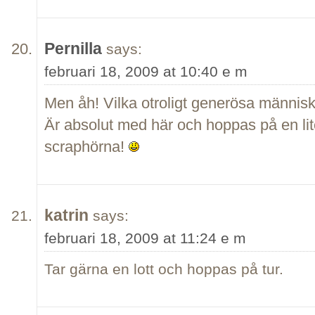
Pernilla
says:
februari 18, 2009 at 10:40 e m
Men åh! Vilka otroligt generösa människ
Är absolut med här och hoppas på en lite
scraphörna!
katrin
says:
februari 18, 2009 at 11:24 e m
Tar gärna en lott och hoppas på tur.