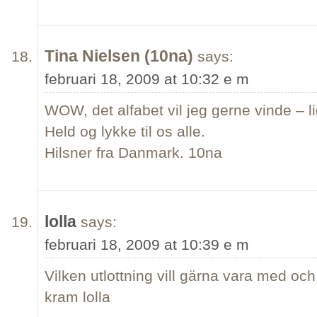
Tina Nielsen (10na)
says:
februari 18, 2009 at 10:32 e m
WOW, det alfabet vil jeg gerne vinde – l
Held og lykke til os alle.
Hilsner fra Danmark. 10na
lolla
says:
februari 18, 2009 at 10:39 e m
Vilken utlottning vill gärna vara med och 
kram lolla