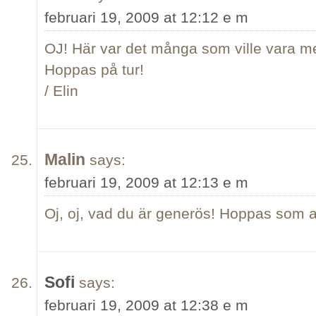
februari 19, 2009 at 12:12 e m
OJ! Här var det många som ville vara me
Hoppas på tur!
/ Elin
Malin
says:
februari 19, 2009 at 12:13 e m
Oj, oj, vad du är generös! Hoppas som a
Sofi
says:
februari 19, 2009 at 12:38 e m