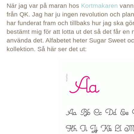
När jag var på maran hos
Kortmakaren
vann 
från QK. Jag har ju ingen revolution och plane
har funderat fram och tillbaks hur jag ska g
bestämt mig för att lotta ut det så det får 
använda det. Alfabetet heter Sugar Sweet oc
kollektion. Så här ser det ut: