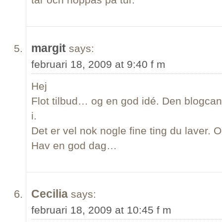
margit
says:
februari 18, 2009 at 9:40 f m
Hej
Flot tilbud… og en god idé. Den blogcan
i.
Det er vel nok nogle fine ting du laver. O
Hav en god dag…
Cecilia
says:
februari 18, 2009 at 10:45 f m