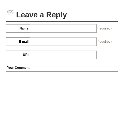
Leave a Reply
Name
(required)
E-mail
(required)
URI
Your Comment