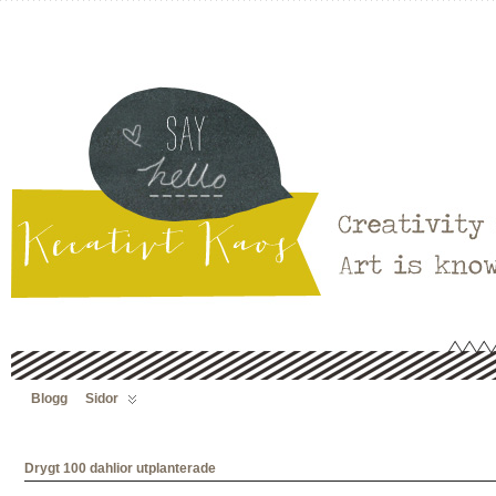
Blogg
Sidor
Drygt 100 dahlior utplanterade