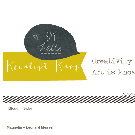
Blogg
Sidor
Magnolia – Leonard Messel