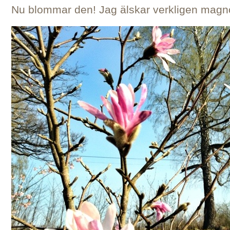
Nu blommar den! Jag älskar verkligen magno